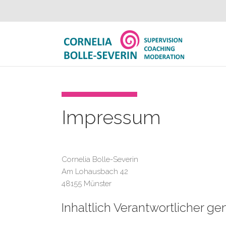
Impressum
Cornelia Bolle-Severin
Am Lohausbach 42
48155 Münster
Inhaltlich Verantwortlicher g