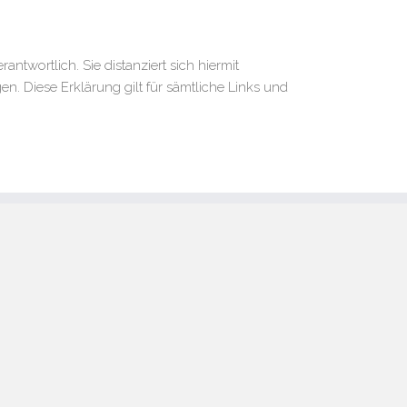
antwortlich. Sie distanziert sich hiermit
en. Diese Erklärung gilt für sämtliche Links und