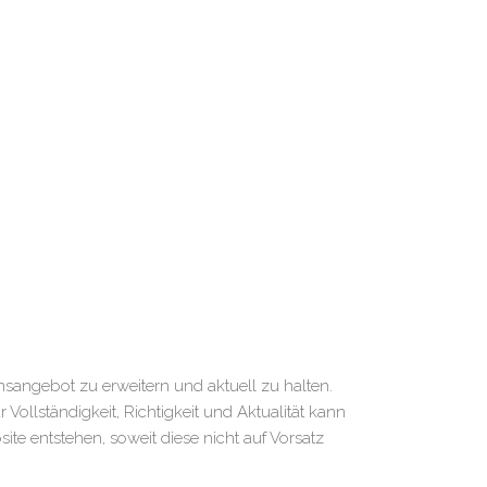
sangebot zu erweitern und aktuell zu halten.
r Vollständigkeit, Richtigkeit und Aktualität kann
te entstehen, soweit diese nicht auf Vorsatz