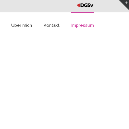
DGVs
Über mich
Kontakt
Impressum