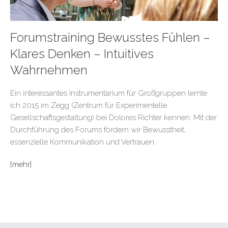
Forumstraining Bewusstes Fühlen –
Klares Denken – Intuitives
Wahrnehmen
Ein interessantes Instrumentarium für Großgruppen lernte
ich 2015 im Zegg (Zentrum für Experimentelle
Gesellschaftsgestaltung) bei Dolores Richter kennen. Mit der
Durchführung des Forums fördern wir Bewusstheit,
essenzielle Kommunikation und Vertrauen.
[mehr]