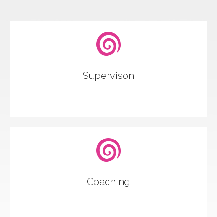
Supervison
Coaching