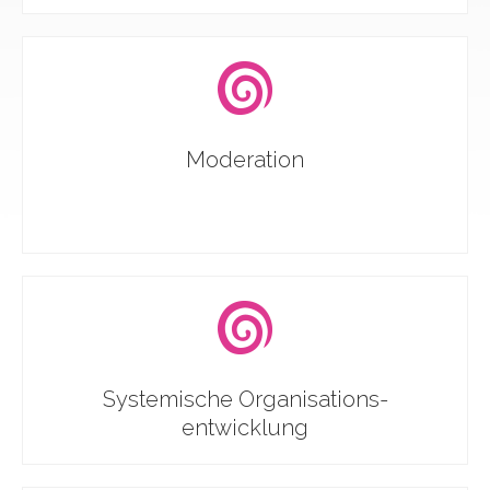
Moderation
Systemische Organisations-
entwicklung