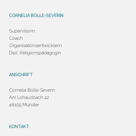
CORNELIA BOLLE-SEVERIN
Supervisorin
Coach
Organisationsentwicklerin
Dipl. Religionspädagogin
ANSCHRIFT
Cornelia Bolle-Severin
Am Lohausbach 42
48155 Münster
KONTAKT