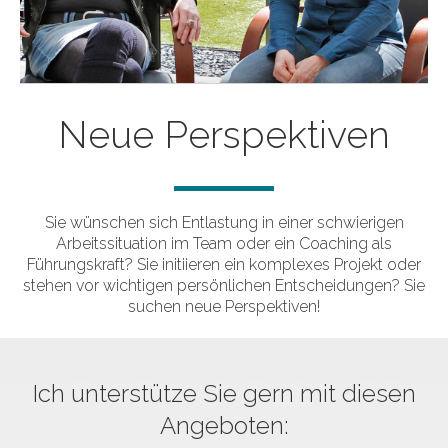
Neue Perspektiven
Sie wünschen sich Entlastung in einer schwierigen
Arbeitssituation im Team oder ein Coaching als
Führungskraft? Sie initiieren ein komplexes Projekt oder
stehen vor wichtigen persönlichen Entscheidungen? Sie
suchen neue Perspektiven!
Ich unterstütze Sie gern mit diesen
Angeboten: